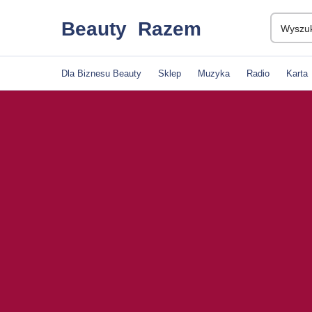
Beauty
Razem
Dla Biznesu Beauty
Sklep
Muzyka
Radio
Karta