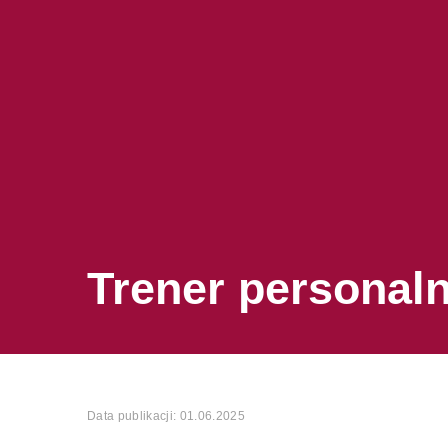
Trener personal
Data publikacji: 01.06.2025