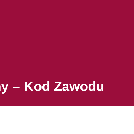
ny – Kod Zawodu