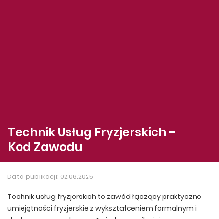
Technik Usług Fryzjerskich –
Kod Zawodu
Data publikacji: 02.06.2025
Technik usług fryzjerskich to zawód łączący praktyczne
umiejętności fryzjerskie z wykształceniem formalnym i